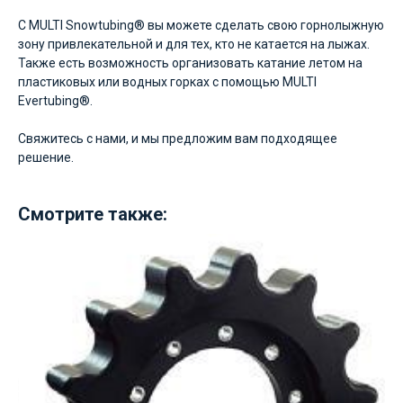
С MULTI Snowtubing® вы можете сделать свою горнолыжную
зону привлекательной и для тех, кто не катается на лыжах.
Также есть возможность организовать катание летом на
пластиковых или водных горках с помощью MULTI
Evertubing®.
Свяжитесь с нами, и мы предложим вам подходящее
решение.
Смотрите также: