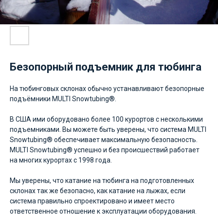
Безопорный подъемник для тюбинга
На тюбинговых склонах обычно устанавливают безопорные
подъёмники MULTI Snowtubing®.
В США ими оборудовано более 100 курортов с несколькими
подъемниками. Вы можете быть уверены, что система MULTI
Snowtubing® обеспечивает максимальную безопасность.
MULTI Snowtubing® успешно и без происшествий работает
на многих курортах с 1998 года.
Мы уверены, что катание на тюбинга на подготовленных
склонах так же безопасно, как катание на лыжах, если
система правильно спроектировано и имеет место
ответственное отношение к эксплуатации оборудования.