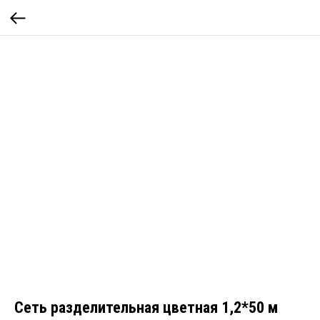
Сеть разделительная цветная 1,2*50 м