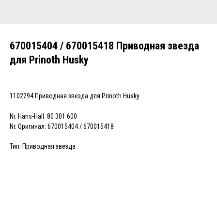
670015404 / 670015418 Приводная звезда
для Prinoth Husky
1102294 Приводная звезда для Prinoth Husky
Nr. Hans-Hall: 80 301 600
Nr. Оригинал: 670015404 / 670015418
Тип: Приводная звезда